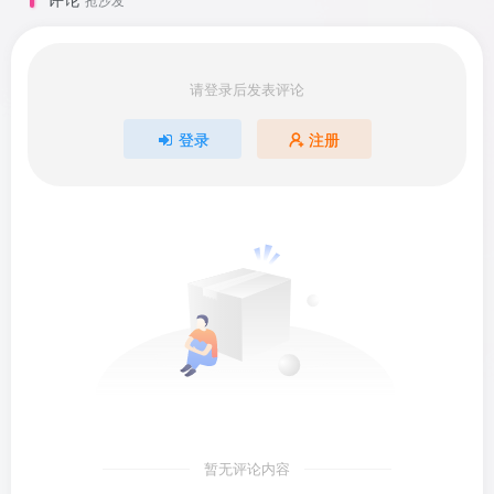
请登录后发表评论
登录
注册
暂无评论内容