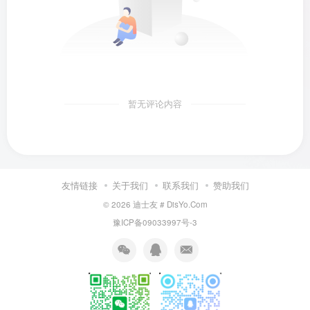
暂无评论内容
友情链接
关于我们
联系我们
赞助我们
© 2026
迪士友 # DisYo.Com
豫ICP备09033997号-3