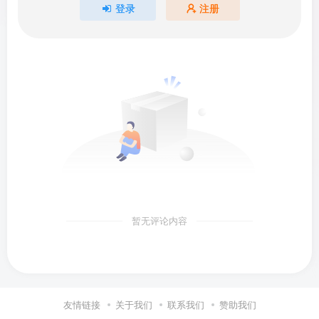
登录
注册
暂无评论内容
友情链接
关于我们
联系我们
赞助我们