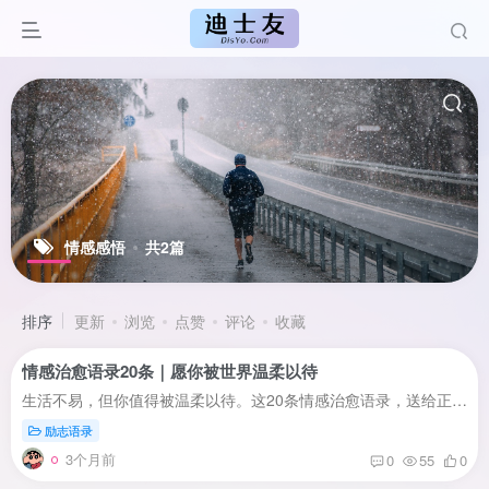
情感感悟
共2篇
排序
更新
浏览
点赞
评论
收藏
情感治愈语录20条｜愿你被世界温柔以待
生活不易，但你值得被温柔以待。这20条情感治愈语录，送给正在努力的你。🌅 一、自愈篇·学会爱自己关于爱自己和情绪管理适合自我怀疑时阅读01愿你被世界温柔以待，如果没有，请温柔对待自己。...
励志语录
3个月前
0
55
0