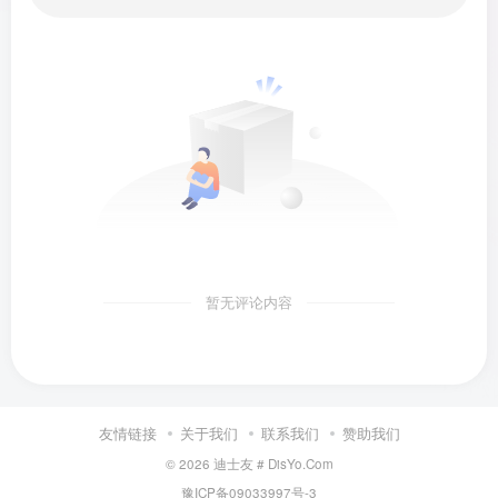
暂无评论内容
友情链接
关于我们
联系我们
赞助我们
© 2026
迪士友 # DisYo.Com
豫ICP备09033997号-3