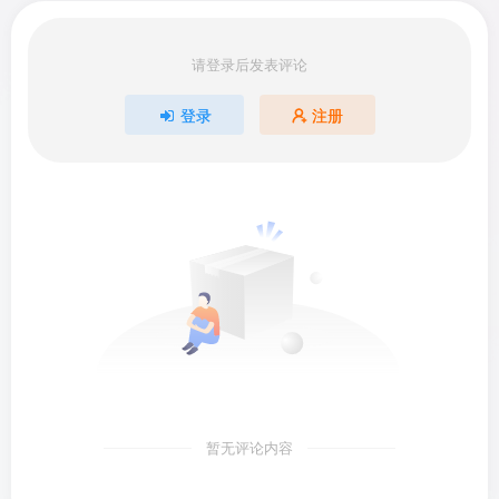
请登录后发表评论
登录
注册
暂无评论内容