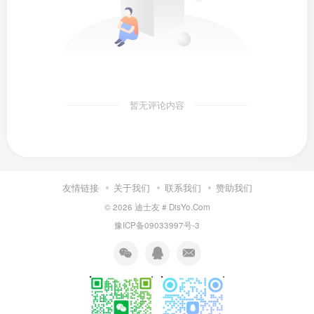
暂无评论内容
友情链接
关于我们
联系我们
赞助我们
© 2026
迪士友 # DisYo.Com
豫ICP备09033997号-3