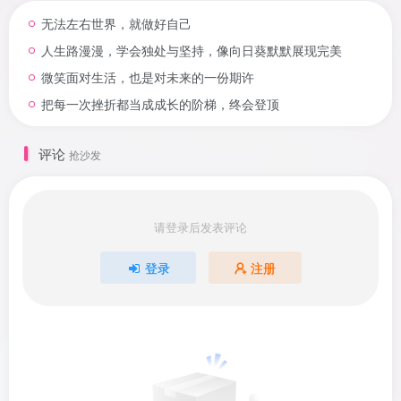
无法左右世界，就做好自己
人生路漫漫，学会独处与坚持，像向日葵默默展现完美
微笑面对生活，也是对未来的一份期许
把每一次挫折都当成成长的阶梯，终会登顶
评论
抢沙发
请登录后发表评论
登录
注册