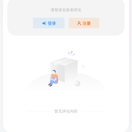
请登录后发表评论
登录
注册
暂无评论内容