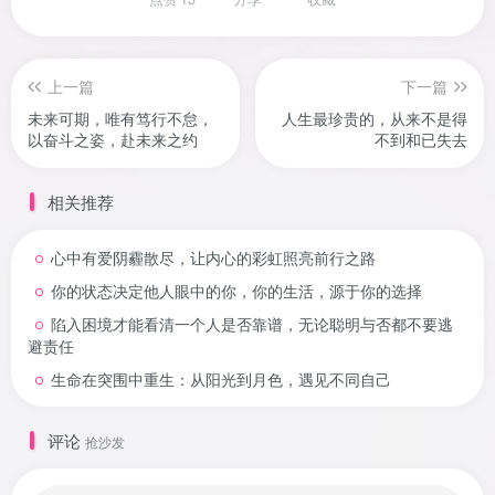
上一篇
下一篇
未来可期，唯有笃行不怠，
人生最珍贵的，从来不是得
以奋斗之姿，赴未来之约
不到和已失去
相关推荐
心中有爱阴霾散尽，让内心的彩虹照亮前行之路
你的状态决定他人眼中的你，你的生活，源于你的选择
陷入困境才能看清一个人是否靠谱，无论聪明与否都不要逃
避责任
生命在突围中重生：从阳光到月色，遇见不同自己
评论
抢沙发