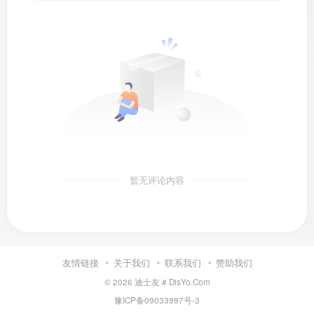
暂无评论内容
友情链接
关于我们
联系我们
赞助我们
© 2026
迪士友 # DisYo.Com
豫ICP备09033997号-3