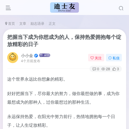
首页
文章
励志语录
正文
把握当下成为你想成为的人，保持热爱拥抱每个绽
放精彩的日子
小小金
关注
私信
4个月前发布
0
28
3
这个世界永远比你想象的精彩。
好好把握当下，尽你最大的努力，做你最想做的事，成为你
最想成为的那种人，过你最想过的那种生活。
永远保持热爱，在阳光中努力前行，热情地拥抱每一个日
子，让人生绽放精彩。