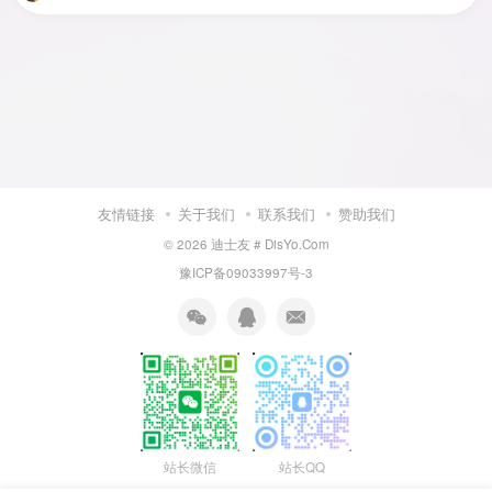
友情链接
关于我们
联系我们
赞助我们
© 2026
迪士友 # DisYo.Com
豫ICP备09033997号-3
站长微信
站长QQ