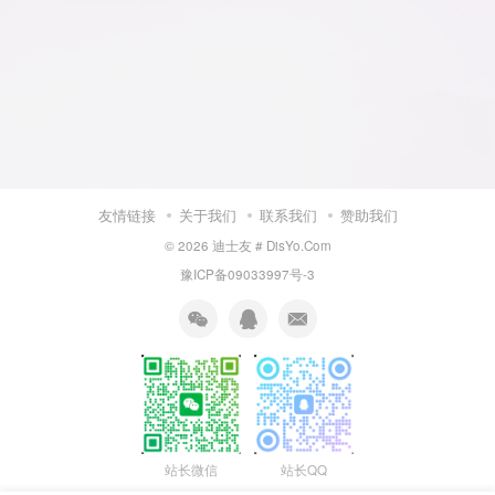
友情链接
关于我们
联系我们
赞助我们
© 2026
迪士友 # DisYo.Com
豫ICP备09033997号-3
站长微信
站长QQ