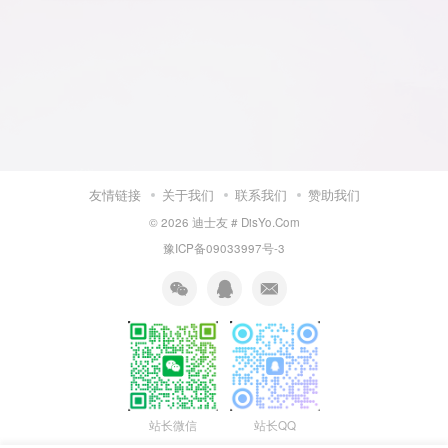
友情链接
关于我们
联系我们
赞助我们
© 2026
迪士友 # DisYo.Com
豫ICP备09033997号-3
站长微信
站长QQ